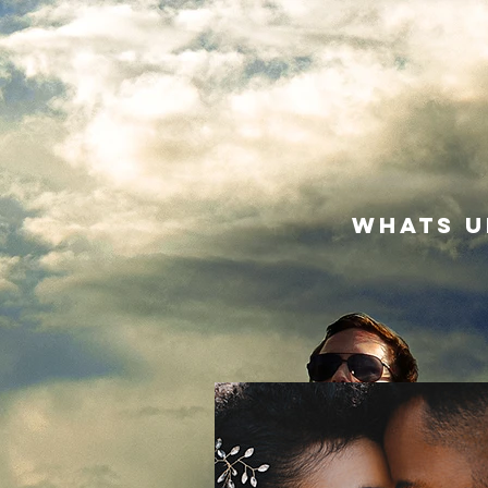
WHATS U