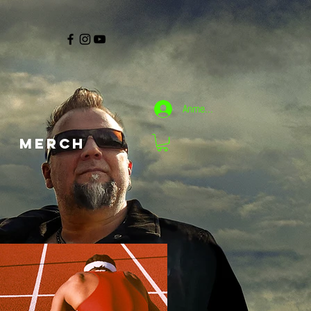
Anmelden
MERCH